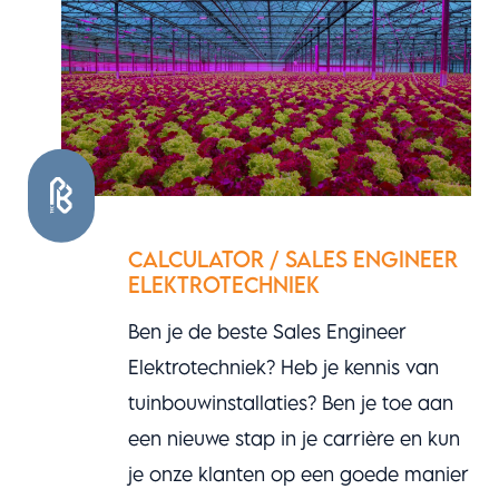
CALCULATOR / SALES ENGINEER
ELEKTROTECHNIEK
Ben je de beste Sales Engineer
Elektrotechniek? Heb je kennis van
tuinbouwinstallaties? Ben je toe aan
een nieuwe stap in je carrière en kun
je onze klanten op een goede manier