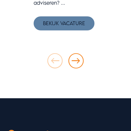
adviseren? …
BEKIJK VACATURE