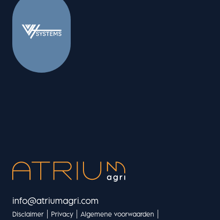
info@atriumagri.com
|
|
|
Disclaimer
Privacy
Algemene voorwaarden