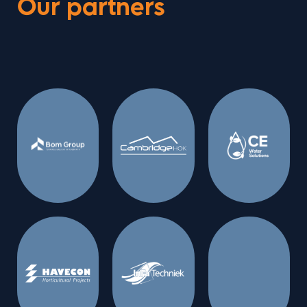
Our partners