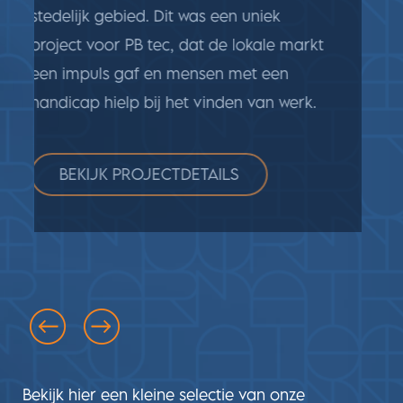
stedelijk gebied. Dit was een uniek
project voor PB tec, dat de lokale markt
een impuls gaf en mensen met een
handicap hielp bij het vinden van werk.
BEKIJK PROJECTDETAILS
Bekijk hier een kleine selectie van onze