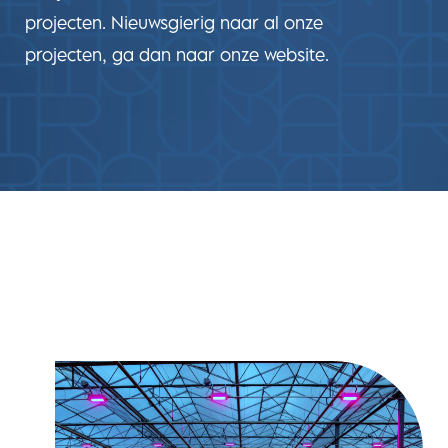
projecten. Nieuwsgierig naar al onze
projecten, ga dan naar onze website.