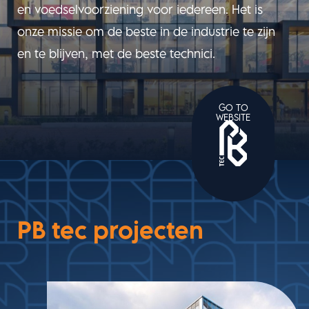
en voedselvoorziening voor iedereen. Het is
onze missie om de beste in de industrie te zijn
en te blijven, met de beste technici.
GO TO
WEBSITE
PB tec projecten